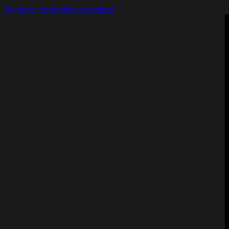
Saltar al contenido principal